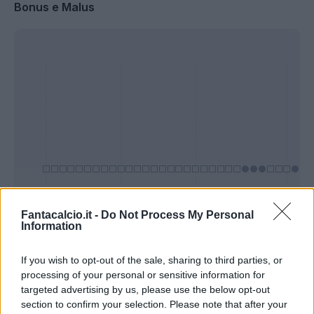
Bonus e Malus
Fantacalcio.it -
Do Not Process My Personal
Information
Presenze a
Bonus
Malus
voto
If you wish to opt-out of the sale, sharing to third parties, or
processing of your personal or sensitive information for
targeted advertising by us, please use the below opt-out
Quotazioni
section to confirm your selection. Please note that after your