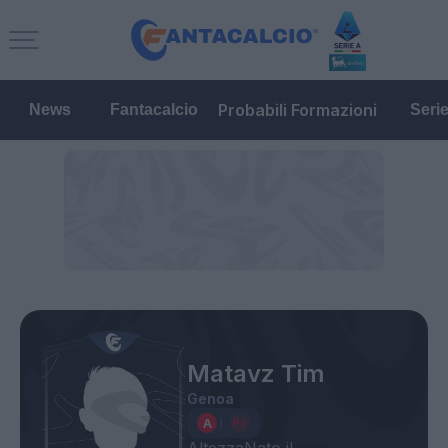
Probabili Formazioni
News
Fantacalcio
Seri
Matavz Tim
Genoa