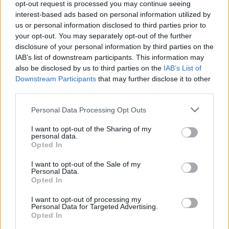
opt-out request is processed you may continue seeing
interest-based ads based on personal information utilized by
us or personal information disclosed to third parties prior to
your opt-out. You may separately opt-out of the further
disclosure of your personal information by third parties on the
IAB’s list of downstream participants. This information may
also be disclosed by us to third parties on the
IAB’s List of
Downstream Participants
that may further disclose it to other
third parties.
Personal Data Processing Opt Outs
I want to opt-out of the Sharing of my
personal data.
Opted In
Classic
Mantra
I want to opt-out of the Sale of my
Personal Data.
Opted In
Riepilogo stagione
I want to opt-out of processing my
Personal Data for Targeted Advertising.
Opted In
Titolare
5 - 29
%