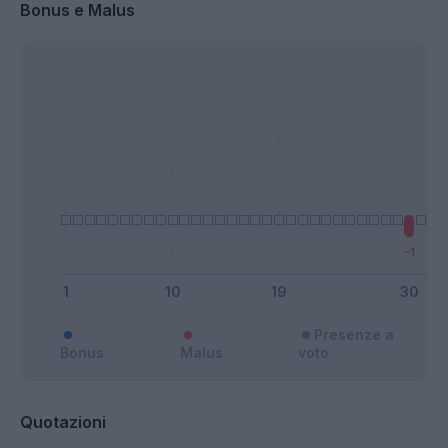
Bonus e Malus
Presenze a
Bonus
Malus
voto
Quotazioni