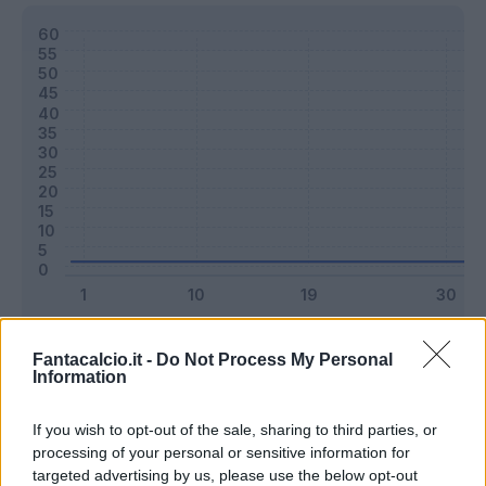
Classic
Mantra
Fantacalcio.it -
Do Not Process My Personal
Information
Riepilogo stagione
If you wish to opt-out of the sale, sharing to third parties, or
processing of your personal or sensitive information for
targeted advertising by us, please use the below opt-out
Titolare
7 - 18
%