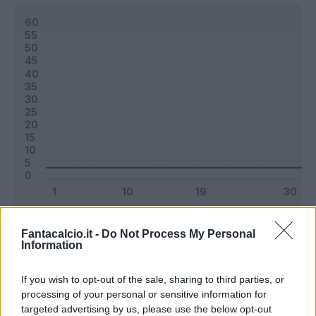
Classic
Mantra
Fantacalcio.it -
Do Not Process My Personal
Information
Riepilogo stagione
If you wish to opt-out of the sale, sharing to third parties, or
processing of your personal or sensitive information for
targeted advertising by us, please use the below opt-out
Titolare
0 - 0
%