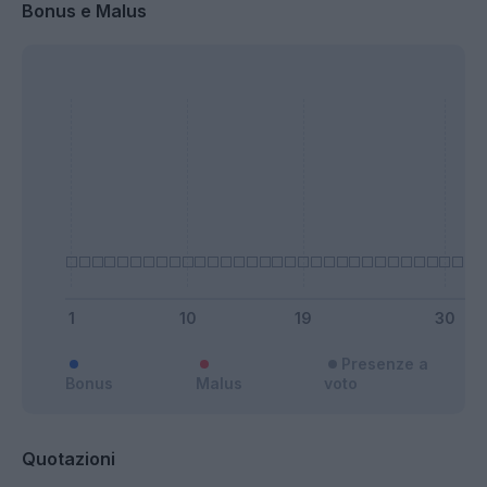
Bonus e Malus
Presenze a
Bonus
Malus
voto
Quotazioni