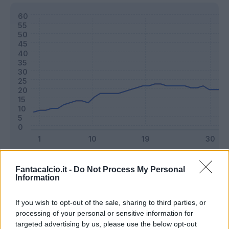
Classic
Mantra
Fantacalcio.it -
Do Not Process My Personal
Information
Riepilogo stagione
If you wish to opt-out of the sale, sharing to third parties, or
processing of your personal or sensitive information for
targeted advertising by us, please use the below opt-out
Titolare
31 - 81
%