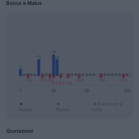
Bonus e Malus
Presenze a
Bonus
Malus
voto
Quotazioni