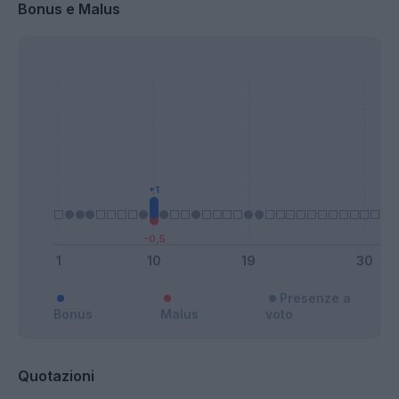
Bonus e Malus
Presenze a
Bonus
Malus
voto
Quotazioni