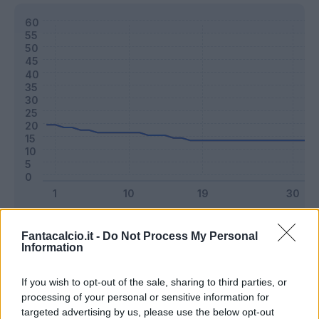
Classic
Mantra
Fantacalcio.it -
Do Not Process My Personal
Information
Riepilogo stagione
If you wish to opt-out of the sale, sharing to third parties, or
processing of your personal or sensitive information for
targeted advertising by us, please use the below opt-out
Titolare
4 - 10
%