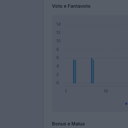
Voto e Fantavoto
Bonus e Malus