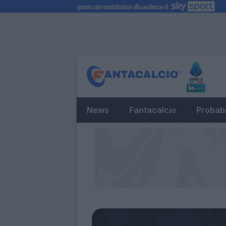
News
Fantacalcio
Probabi