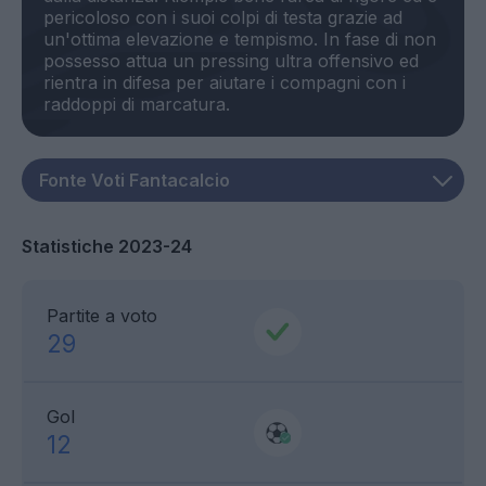
pericoloso con i suoi colpi di testa grazie ad
un'ottima elevazione e tempismo. In fase di non
possesso attua un pressing ultra offensivo ed
rientra in difesa per aiutare i compagni con i
Statistiche 2023-24
Partite a voto
29
Gol
12