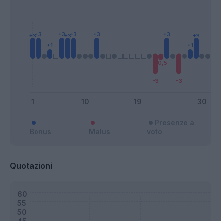
Presenze a
Bonus
Malus
voto
Quotazioni