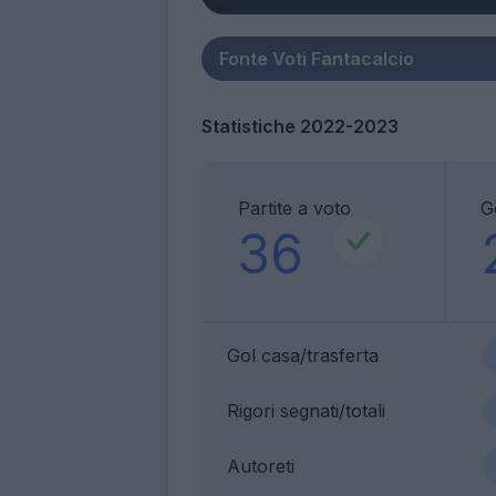
Statistiche 2022-2023
Partite a voto
G
36
Gol casa/trasferta
Rigori segnati/totali
Autoreti