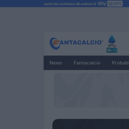
News
Fantacalcio
Probabi