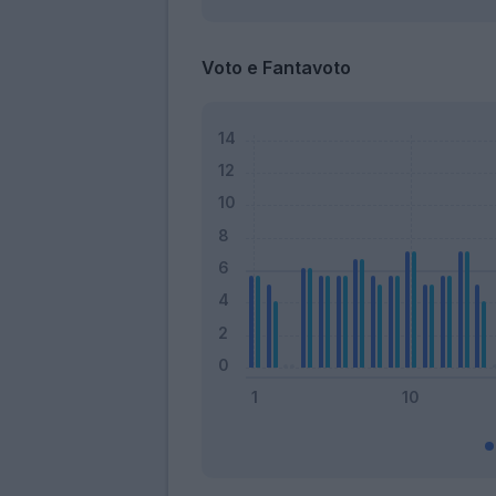
Voto e Fantavoto