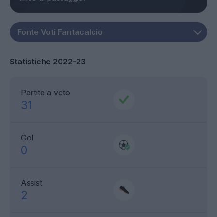
Statistiche 2022-23
Partite a voto
31
Gol
0
Assist
2