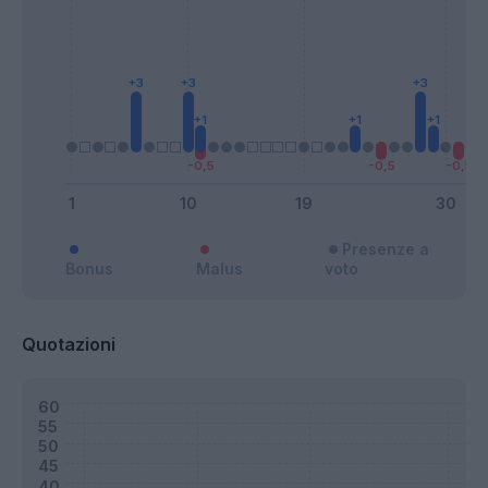
Presenze a
Bonus
Malus
voto
Quotazioni