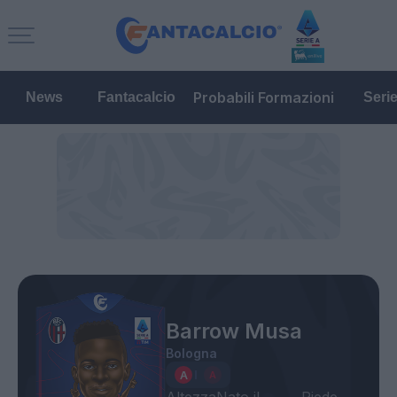
Probabili Formazioni
News
Fantacalcio
Seri
Barrow Musa
Bologna