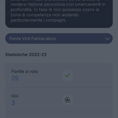
rendere l’azione pericolosa con smarcamenti in
profondità. In fase di non possesso copre la
zona di competenza non aiutando
Statistiche 2022-23
Partite a voto
29
Gol
3