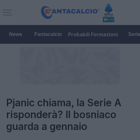
Probabili Formazioni
News
Fantacalcio
Seri
Pjanic chiama, la Serie A
risponderà? Il bosniaco
guarda a gennaio