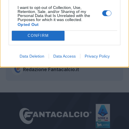
I want to opt-out of Collection, Use,
Retention, Sale, and/or Sharing of my
Personal Data that Is Unrelated with the
Purposes for which it was collected.
Opted Out
CONFIRM
Data Deletion
Data Access
Privacy Policy
Autore
Redazione Fantacalcio.it