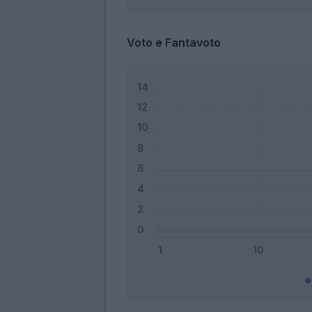
Voto e Fantavoto