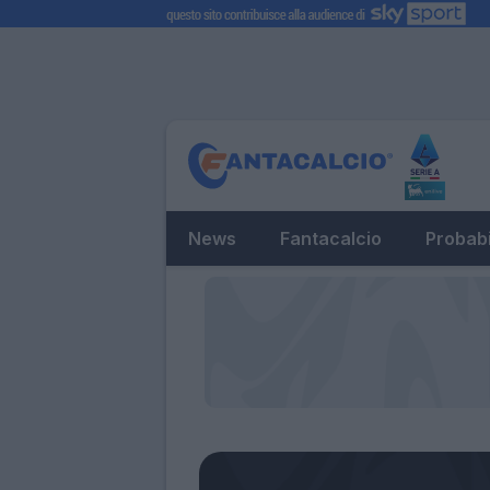
News
Fantacalcio
Probabi