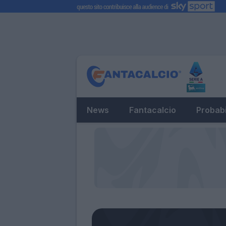
News
Fantacalcio
Probabi