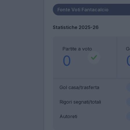
Statistiche 2025-26
Partite a voto
G
0
Gol casa/trasferta
Rigori segnati/totali
Autoreti