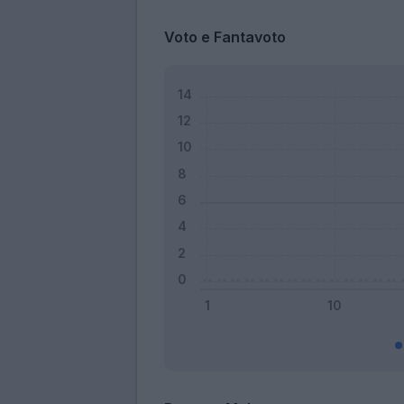
Voto e Fantavoto