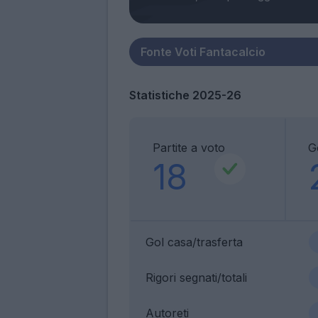
Statistiche 2025-26
Partite a voto
G
18
Gol casa/trasferta
Rigori segnati/totali
Autoreti