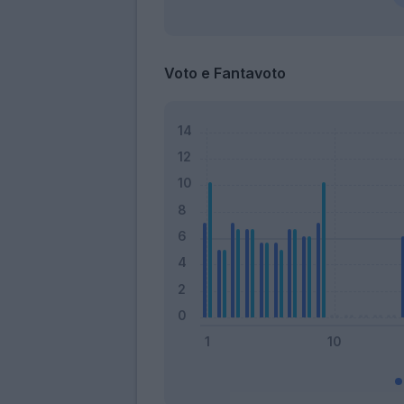
Voto e Fantavoto