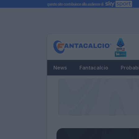
News
Fantacalcio
Probabi