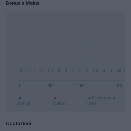
Bonus e Malus
Presenze a
Bonus
Malus
voto
Quotazioni