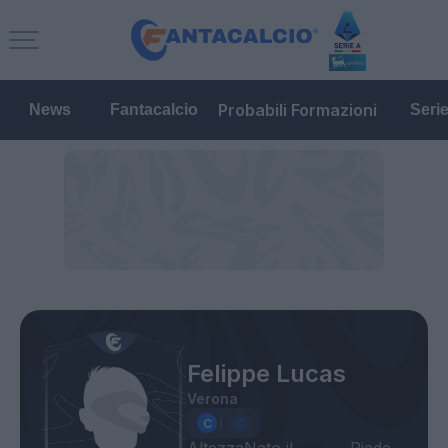
Probabili Formazioni
News
Fantacalcio
Seri
Felippe Lucas
Verona