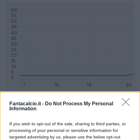
Classic
Mantra
Fantacalcio.it -
Do Not Process My Personal
Information
Riepilogo stagione
If you wish to opt-out of the sale, sharing to third parties, or
processing of your personal or sensitive information for
targeted advertising by us, please use the below opt-out
Titolare
0 - 0
%