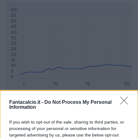
Classic
Mantra
Fantacalcio.it -
Do Not Process My Personal
Information
Riepilogo stagione
If you wish to opt-out of the sale, sharing to third parties, or
processing of your personal or sensitive information for
targeted advertising by us, please use the below opt-out
Titolare
25 - 65
%