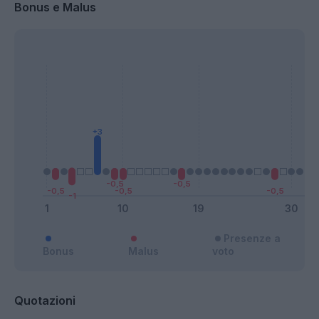
Bonus e Malus
Presenze a
Bonus
Malus
voto
Quotazioni