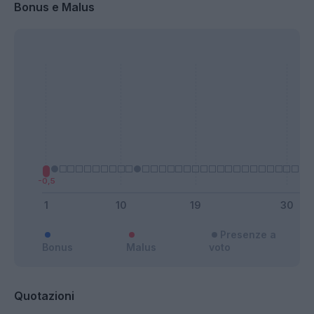
Bonus e Malus
Presenze a
Bonus
Malus
voto
Quotazioni