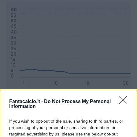
Classic
Mantra
Fantacalcio.it -
Do Not Process My Personal
Information
Riepilogo stagione
If you wish to opt-out of the sale, sharing to third parties, or
processing of your personal or sensitive information for
targeted advertising by us, please use the below opt-out
Titolare
2 - 5
%