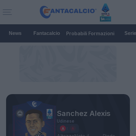
Probabili Formazioni
News
Fantacalcio
Seri
Sanchez Alexis
Udinese