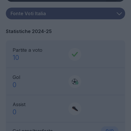
Statistiche 2024-25
Partite a voto
10
Gol
0
Assist
0