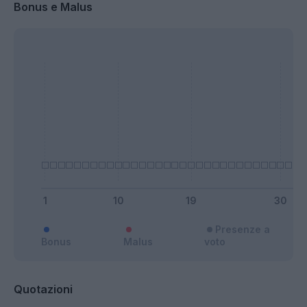
Bonus e Malus
Presenze a
Bonus
Malus
voto
Quotazioni