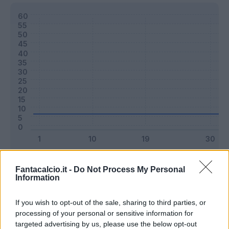
Classic
Mantra
Fantacalcio.it -
Do Not Process My Personal
Information
Riepilogo stagione
If you wish to opt-out of the sale, sharing to third parties, or
processing of your personal or sensitive information for
targeted advertising by us, please use the below opt-out
Titolare
0 - 0
%