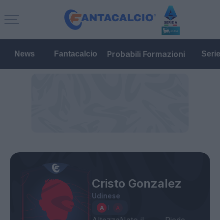
Probabili Formazioni
News
Fantacalcio
Seri
Cristo Gonzalez
Udinese