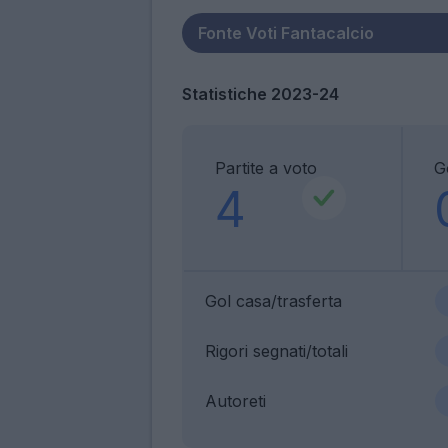
Statistiche 2023-24
Partite a voto
G
4
Gol casa/trasferta
Rigori segnati/totali
Autoreti