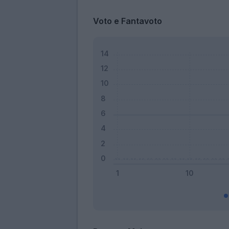
Voto e Fantavoto