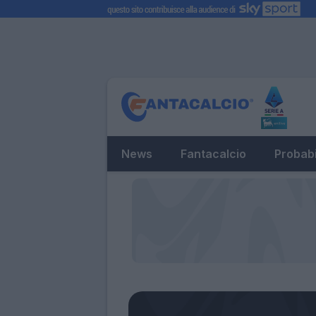
News
Fantacalcio
Probabi