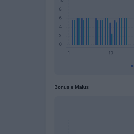
Bonus e Malus