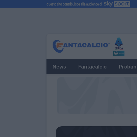
News
Fantacalcio
Probabi