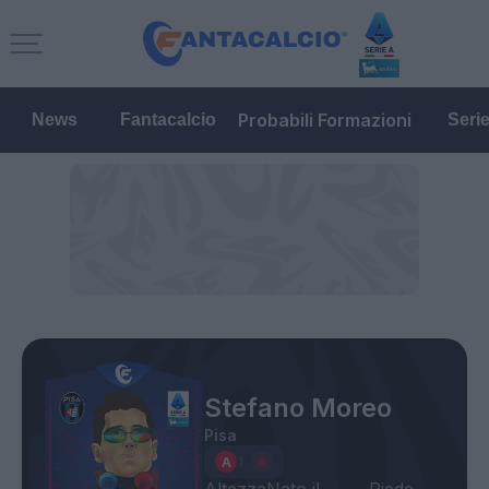
Probabili Formazioni
News
Fantacalcio
Seri
Stefano Moreo
Pisa