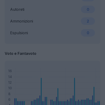
Autoreti
0
Ammonizioni
2
Espulsioni
0
Voto e Fantavoto