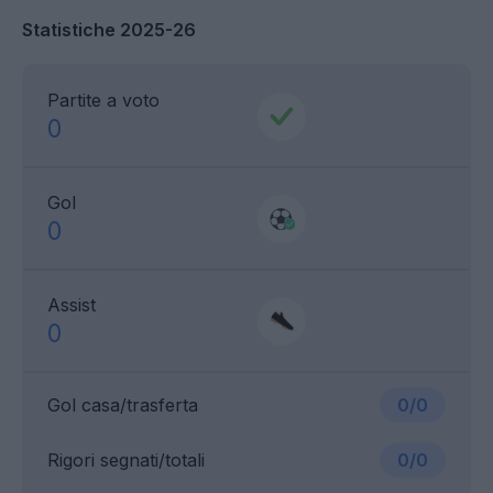
Statistiche 2025-26
Partite a voto
0
Gol
0
Assist
0
Gol casa/trasferta
0/0
Rigori segnati/totali
0/0