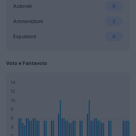
Autoreti
0
Ammonizioni
2
Espulsioni
0
Voto e Fantavoto