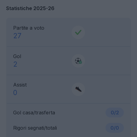
Statistiche 2025-26
Partite a voto
27
Gol
2
Assist
0
Gol casa/trasferta
0/2
Rigori segnati/totali
0/0