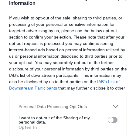
Information
If you wish to opt-out of the sale, sharing to third parties, or
Presenze a
processing of your personal or sensitive information for
Bonus
Malus
voto
targeted advertising by us, please use the below opt-out
section to confirm your selection. Please note that after your
opt-out request is processed you may continue seeing
Quotazioni
interest-based ads based on personal information utilized by
us or personal information disclosed to third parties prior to
your opt-out. You may separately opt-out of the further
disclosure of your personal information by third parties on the
IAB’s list of downstream participants. This information may
also be disclosed by us to third parties on the
IAB’s List of
Downstream Participants
that may further disclose it to other
third parties.
Personal Data Processing Opt Outs
I want to opt-out of the Sharing of my
personal data.
Opted In