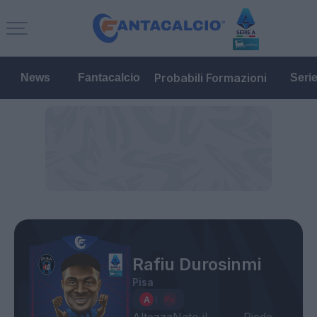
Probabili Formazioni
News
Fantacalcio
Seri
Rafiu Durosinmi
Pisa