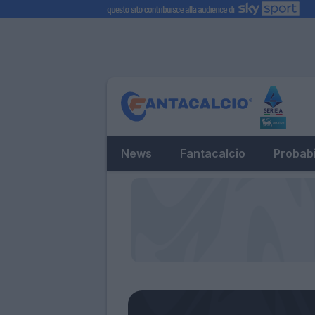
News
Fantacalcio
Probabi