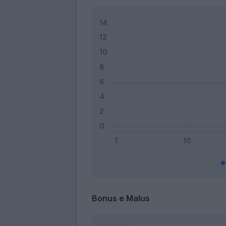
Bonus e Malus