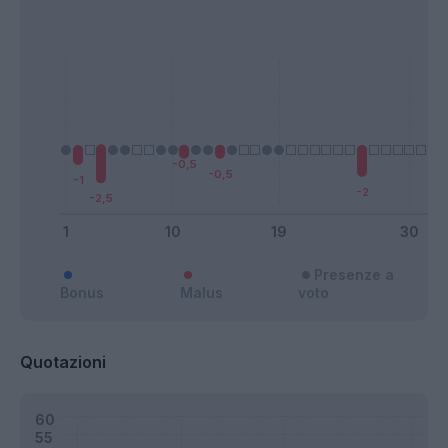
Presenze a
Bonus
Malus
voto
Quotazioni