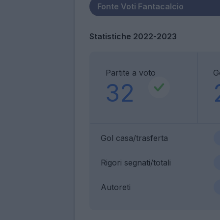
Statistiche 2022-2023
Partite a voto
G
32
Gol casa/trasferta
Rigori segnati/totali
Autoreti