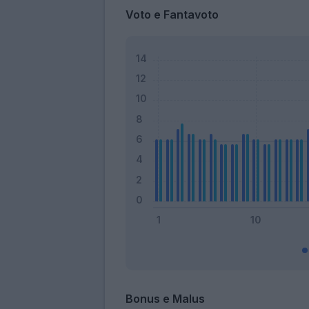
Voto e Fantavoto
Bonus e Malus