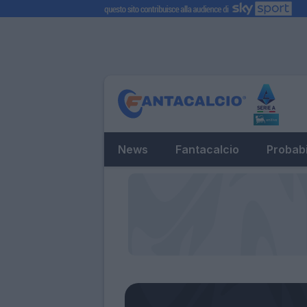
News
Fantacalcio
Probabi