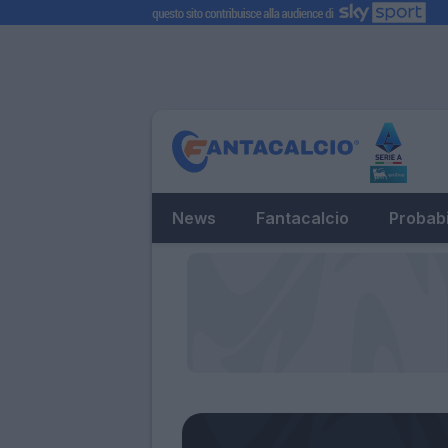
News
Fantacalcio
Probabi