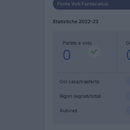
Statistiche 2022-23
Partite a voto
G
0
Gol casa/trasferta
Rigori segnati/totali
Autoreti