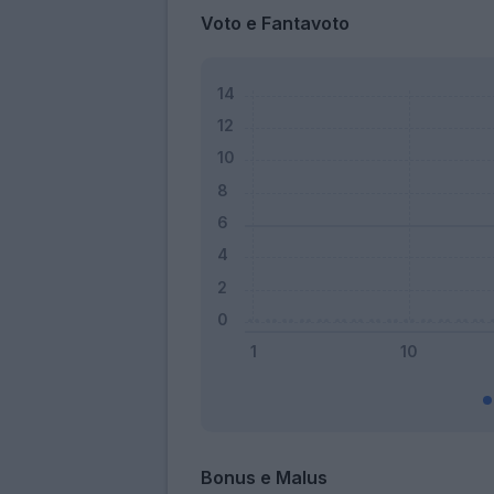
Voto e Fantavoto
Bonus e Malus