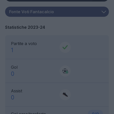
Statistiche 2023-24
Partite a voto
1
Gol
0
Assist
0