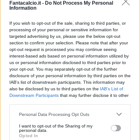
Fantacalcio.it -
Do Not Process My Personal
Information
If you wish to opt-out of the sale, sharing to third parties, or
processing of your personal or sensitive information for
targeted advertising by us, please use the below opt-out
section to confirm your selection. Please note that after your
opt-out request is processed you may continue seeing
interest-based ads based on personal information utilized by
Presenze a
us or personal information disclosed to third parties prior to
Bonus
Malus
voto
your opt-out. You may separately opt-out of the further
disclosure of your personal information by third parties on the
IAB’s list of downstream participants. This information may
Quotazioni
also be disclosed by us to third parties on the
IAB’s List of
Downstream Participants
that may further disclose it to other
third parties.
Personal Data Processing Opt Outs
I want to opt-out of the Sharing of my
personal data.
Opted In