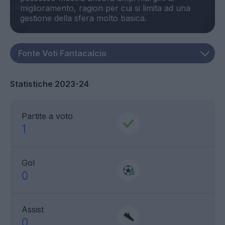
miglioramento, ragion per cui si limita ad una
Statistiche 2023-24
Partite a voto
1
Gol
0
Assist
0