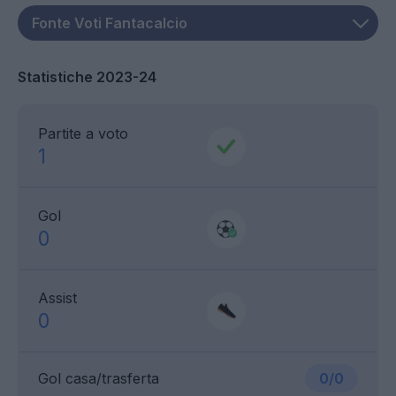
Statistiche 2023-24
Partite a voto
1
Gol
0
Assist
0
Gol casa/trasferta
0/0