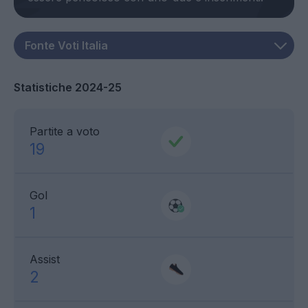
Statistiche 2024-25
Partite a voto
19
Gol
1
Assist
2