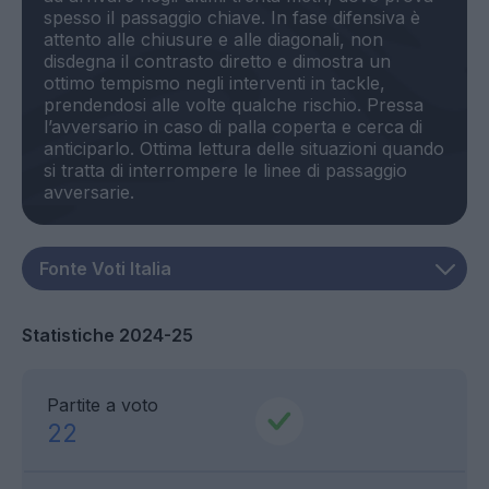
spesso il passaggio chiave. In fase difensiva è
attento alle chiusure e alle diagonali, non
disdegna il contrasto diretto e dimostra un
ottimo tempismo negli interventi in tackle,
prendendosi alle volte qualche rischio. Pressa
l’avversario in caso di palla coperta e cerca di
anticiparlo. Ottima lettura delle situazioni quando
si tratta di interrompere le linee di passaggio
Statistiche 2024-25
Partite a voto
22