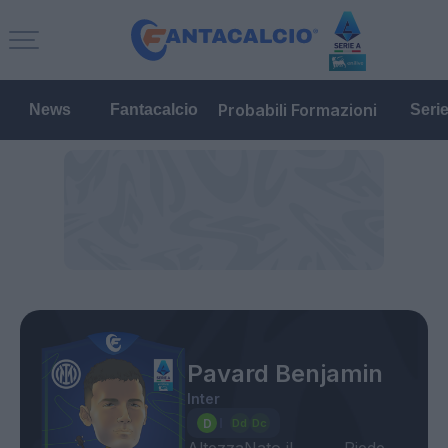
Probabili Formazioni
News
Fantacalcio
Seri
Pavard Benjamin
Inter