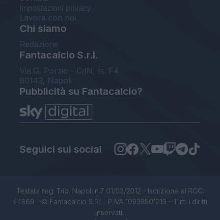
Impostazioni privacy
Lavora con noi
Chi siamo
Redazione
Fantacalcio S.r.l.
Via G. Porzio - CdN, Is. F4
80143, Napoli
Pubblicità su Fantacalcio?
Seguici sui social
Testata reg. Trib. Napoli n.7 01/03/2012 - Iscrizione al ROC:
44869 - © Fantacalcio S.R.L. P.IVA 10938501219 - Tutti i diritti
riservati.