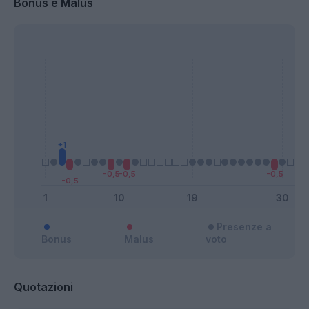
Bonus e Malus
Presenze a
Bonus
Malus
voto
Quotazioni