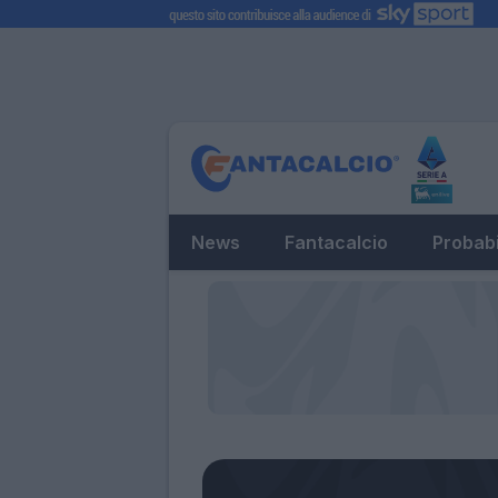
News
Fantacalcio
Probabi