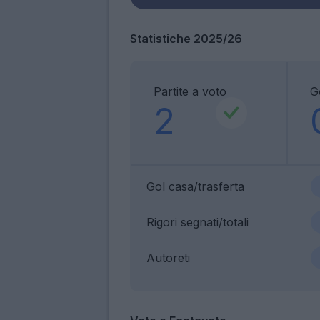
Statistiche 2025/26
Partite a voto
G
2
Gol casa/trasferta
Rigori segnati/totali
Autoreti