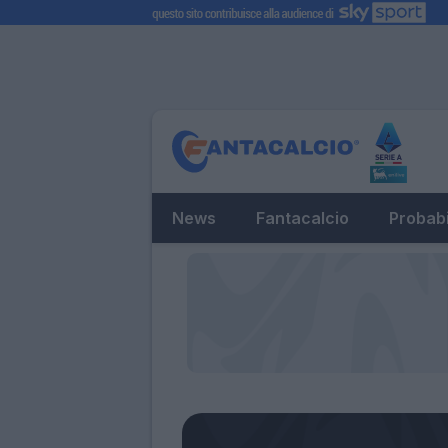
News
Fantacalcio
Probabi