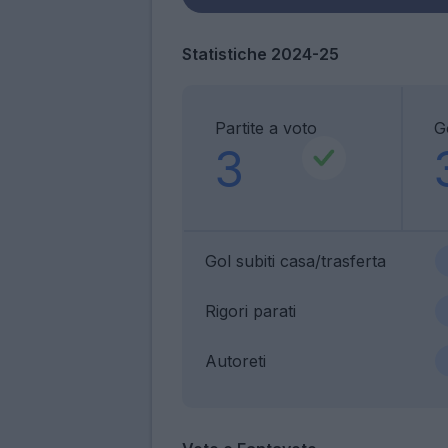
Statistiche 2024-25
Partite a voto
Go
3
Gol subiti casa/trasferta
Rigori parati
Autoreti