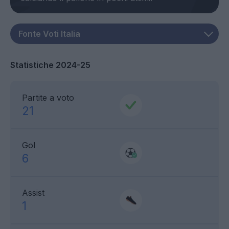
Statistiche 2024-25
Partite a voto
21
Gol
6
Assist
1