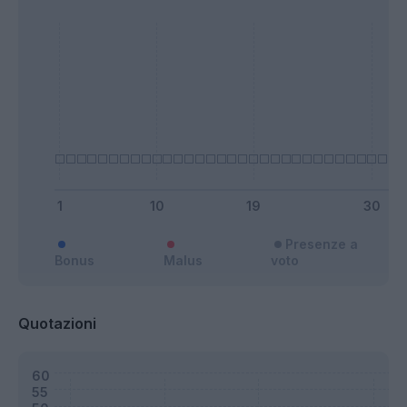
Presenze a
Bonus
Malus
voto
Quotazioni