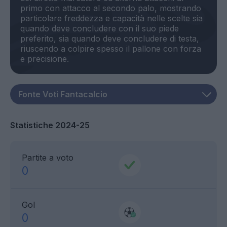
primo con attacco al secondo palo, mostrando
particolare freddezza e capacità nelle scelte sia
quando deve concludere con il suo piede
preferito, sia quando deve concludere di testa,
riuscendo a colpire spesso il pallone con forza
Statistiche 2024-25
Partite a voto
0
Gol
0