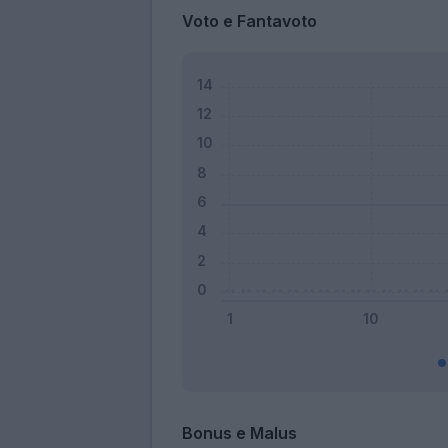
Voto e Fantavoto
Bonus e Malus