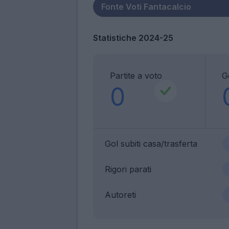
Statistiche 2024-25
Partite a voto
Go
0
Gol subiti casa/trasferta
Rigori parati
Autoreti