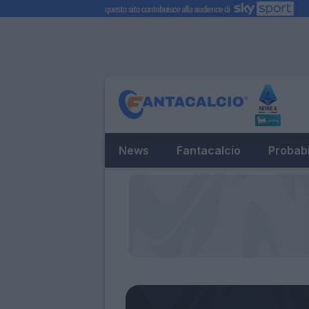
News
Fantacalcio
Probabi