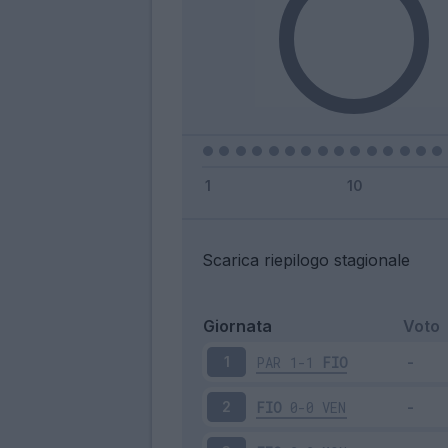
Scarica riepilogo stagionale
Giornata
Voto
PAR
1-1
FIO
1
FIO
0-0
VEN
2