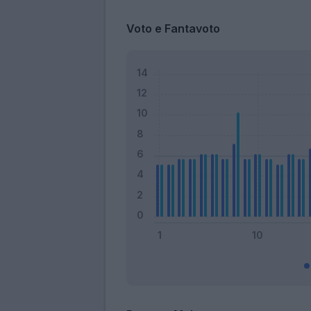
Voto e Fantavoto