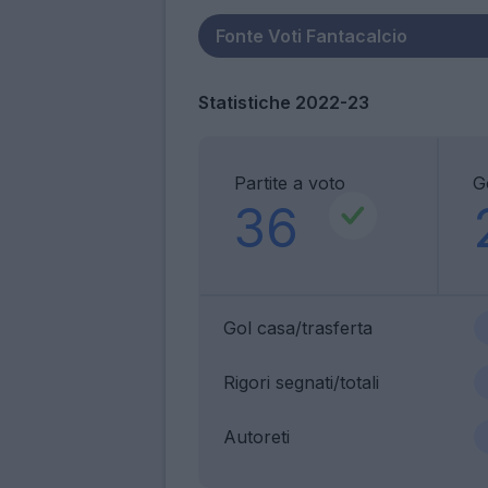
Statistiche 2022-23
Partite a voto
G
36
Gol casa/trasferta
Rigori segnati/totali
Autoreti