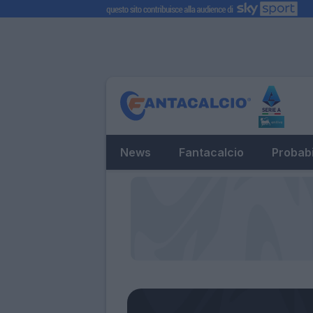
News
Fantacalcio
Probabi