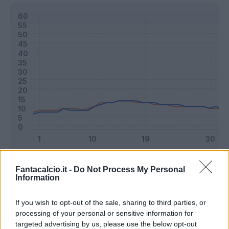
Classic
Mantra
Fantacalcio.it -
Do Not Process My Personal
Information
Riepilogo stagione
If you wish to opt-out of the sale, sharing to third parties, or
processing of your personal or sensitive information for
targeted advertising by us, please use the below opt-out
Titolare
28 - 73
%