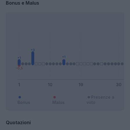
Bonus e Malus
Presenze a
Bonus
Malus
voto
Quotazioni