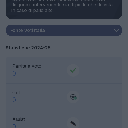
diagonali, intervenendo sia di piede che di testa
Statistiche 2024-25
Partite a voto
0
Gol
0
Assist
0