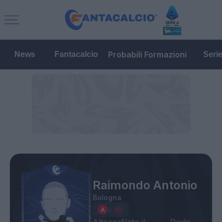
Probabili Formazioni
News
Fantacalcio
Seri
Raimondo Antonio
Bologna