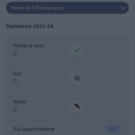
Statistiche 2023-24
Partite a voto
0
Gol
0
Assist
0
Gol casa/trasferta
0/0