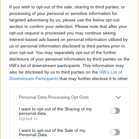
If you wish to opt-out of the sale, sharing to third parties, or
processing of your personal or sensitive information for
targeted advertising by us, please use the below opt-out
section to confirm your selection. Please note that after your
opt-out request is processed you may continue seeing
interest-based ads based on personal information utilized by
Presenze a
Bonus
Malus
voto
us or personal information disclosed to third parties prior to
your opt-out. You may separately opt-out of the further
disclosure of your personal information by third parties on the
IAB’s list of downstream participants. This information may
Quotazioni
also be disclosed by us to third parties on the
IAB’s List of
Downstream Participants
that may further disclose it to other
third parties.
Personal Data Processing Opt Outs
I want to opt-out of the Sharing of my
personal data.
Opted In
I want to opt-out of the Sale of my
Personal Data.