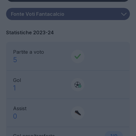
Statistiche 2023-24
Partite a voto
5
Gol
1
Assist
0