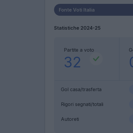
Statistiche 2024-25
Partite a voto
G
32
Gol casa/trasferta
Rigori segnati/totali
Autoreti