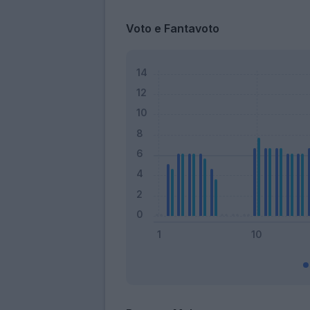
Voto e Fantavoto