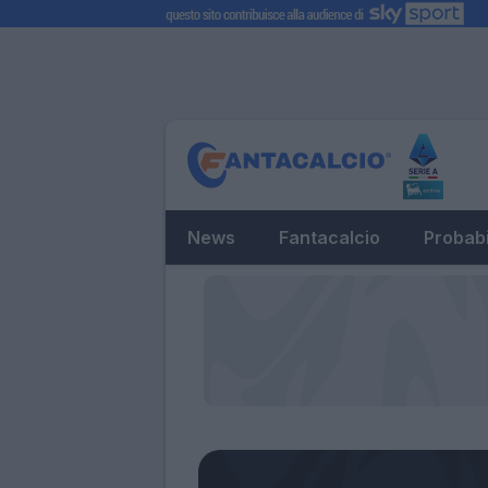
News
Fantacalcio
Probabi