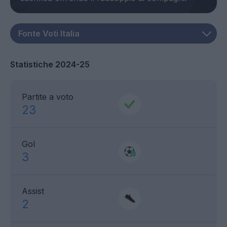
Statistiche 2024-25
Partite a voto
23
Gol
3
Assist
2