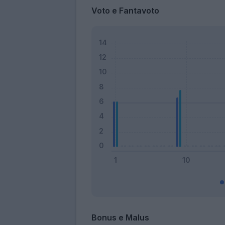
Voto e Fantavoto
Bonus e Malus