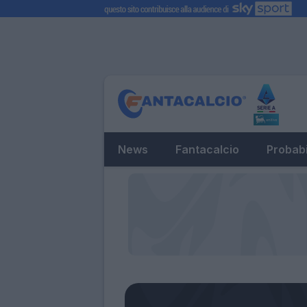
News
Fantacalcio
Probabi