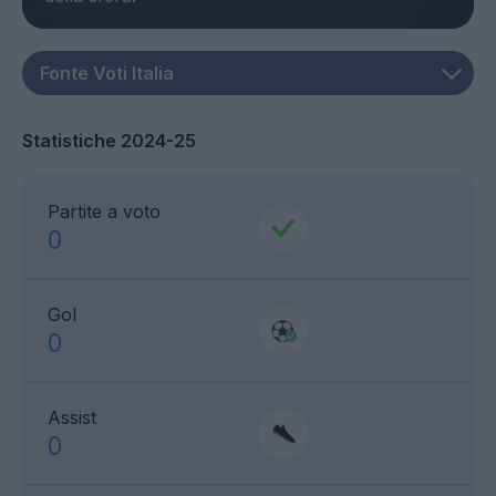
Statistiche 2024-25
Partite a voto
0
Gol
0
Assist
0