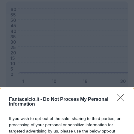
Classic
Mantra
Fantacalcio.it -
Do Not Process My Personal
Information
Riepilogo stagione
If you wish to opt-out of the sale, sharing to third parties, or
processing of your personal or sensitive information for
targeted advertising by us, please use the below opt-out
Titolare
0 - 0
%