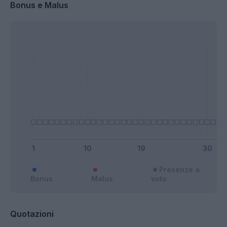
Bonus e Malus
Presenze a
Bonus
Malus
voto
Quotazioni