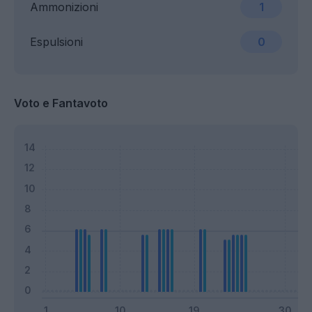
Ammonizioni
1
Espulsioni
0
Voto e Fantavoto