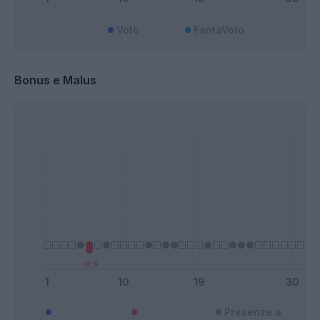
Voto
FantaVoto
Bonus e Malus
Presenze a