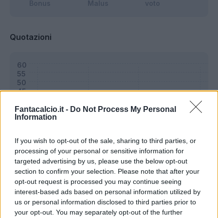
Bonus
Malus
voto
Quotazioni
Fantacalcio.it -
Do Not Process My Personal
Information
If you wish to opt-out of the sale, sharing to third parties, or
processing of your personal or sensitive information for
targeted advertising by us, please use the below opt-out
section to confirm your selection. Please note that after your
opt-out request is processed you may continue seeing
interest-based ads based on personal information utilized by
us or personal information disclosed to third parties prior to
Classic
Mantra
your opt-out. You may separately opt-out of the further